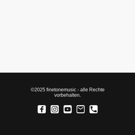
©2025 finetonemusic - alle Rechte
vorbehalten.